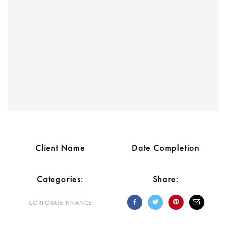
Client Name
Date Completion
Categories:
Share:
CORPORATE FINANCE