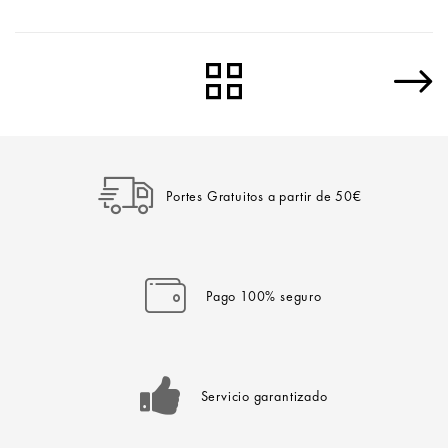
Portes Gratuitos a partir de 50€
Pago 100% seguro
Servicio garantizado