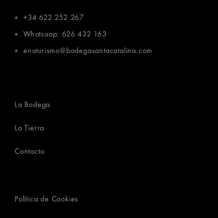
+34 622 252 267
Whatsaap: 626 432 163
enoturismo@bodegasantacatalina.com
La Bodega
La Tierra
Contacto
Política de Cookies