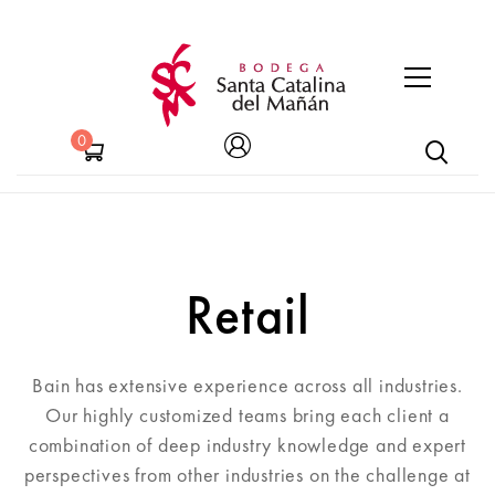
0
Retail
Bain has extensive experience across all industries.
Our highly customized teams bring each client a
combination of deep industry knowledge and expert
perspectives from other industries on the challenge at