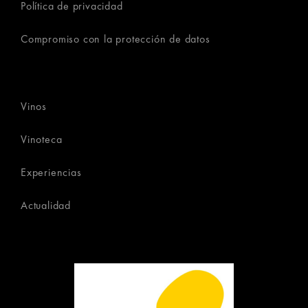
Política de privacidad
Compromiso con la protección de datos
Vinos
Vinoteca
Experiencias
Actualidad