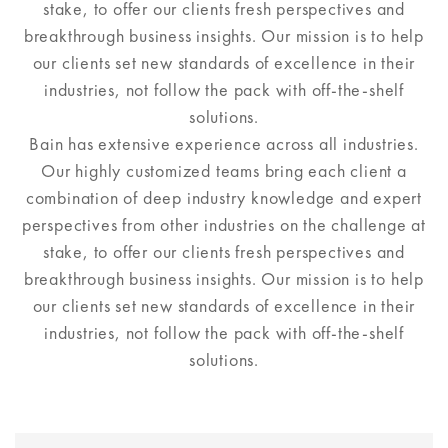
stake, to offer our clients fresh perspectives and
breakthrough business insights. Our mission is to help
our clients set new standards of excellence in their
industries, not follow the pack with off-the-shelf
solutions.
Bain has extensive experience across all industries.
Our highly customized teams bring each client a
combination of deep industry knowledge and expert
perspectives from other industries on the challenge at
stake, to offer our clients fresh perspectives and
breakthrough business insights. Our mission is to help
our clients set new standards of excellence in their
industries, not follow the pack with off-the-shelf
solutions.