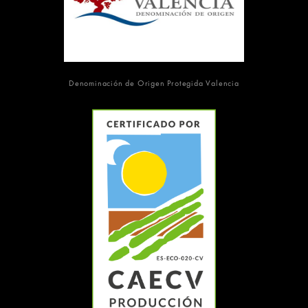
Denominación de Origen Protegida Valencia