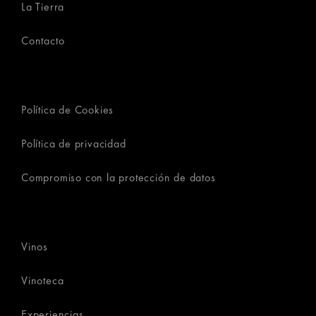
La Tierra
Contacto
Política de Cookies
Política de privacidad
Compromiso con la protección de datos
Vinos
Vinoteca
Experiencias