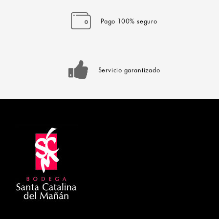
Pago 100% seguro
Servicio garantizado